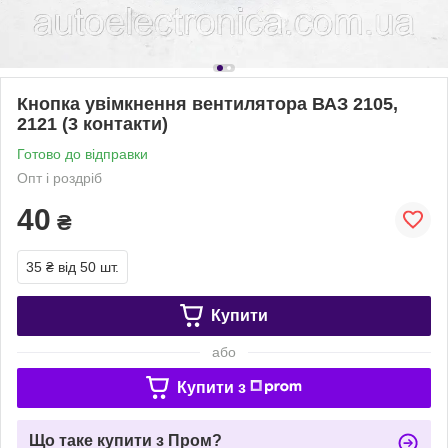
Кнопка увімкнення вентилятора ВАЗ 2105,
2121 (3 контакти)
Готово до відправки
Опт і роздріб
40
₴
35 ₴
від 50 шт.
Купити
або
Купити з
Що таке купити з Пром?