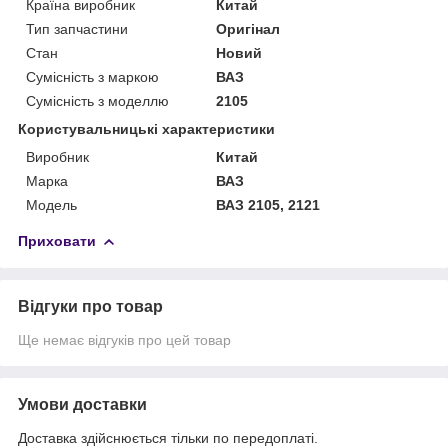
Країна виробник
Китай
Тип запчастини
Оригінал
Стан
Новий
Сумісність з маркою
ВАЗ
Сумісність з моделлю
2105
Користувальницькі характеристики
Виробник
Китай
Марка
ВАЗ
Модель
ВАЗ 2105, 2121
Приховати
Відгуки про товар
Ще немає відгуків про цей товар
Умови доставки
Доставка здійснюється тільки по передоплаті.