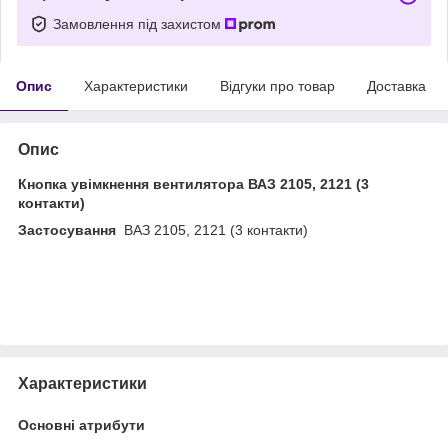
Замовлення під захистом
Опис
Характеристики
Відгуки про товар
Доставка
Опис
Кнопка увімкнення вентилятора ВАЗ 2105, 2121 (3
контакти)
Застосування
ВАЗ 2105, 2121 (3 контакти)
Характеристики
Основні атрибути