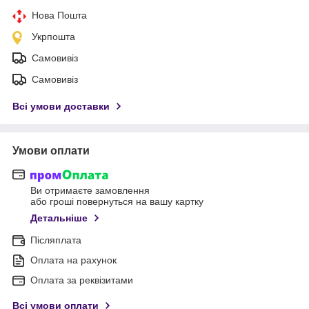
Нова Пошта
Укрпошта
Самовивіз
Самовивіз
Всі умови доставки
Умови оплати
Ви отримаєте замовлення
або гроші повернуться на вашу картку
Детальніше
Післяплата
Оплата на рахунок
Оплата за реквізитами
Всі умови оплати