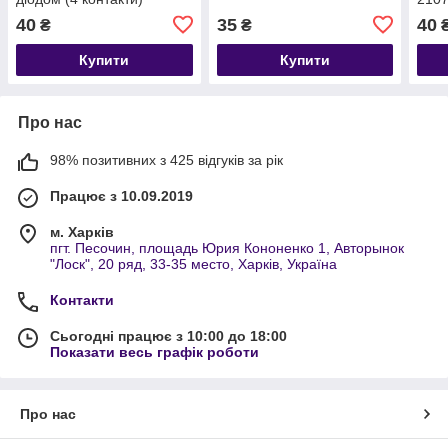
40
35
40
₴
₴
Купити
Купити
Про нас
98% позитивних з 425 відгуків за рік
Працює з 10.09.2019
м. Харків
пгт. Песочин, площадь Юрия Кононенко 1, Авторынок
"Лоск", 20 ряд, 33-35 место, Харків, Україна
Контакти
Сьогодні працює з 10:00 до 18:00
Показати весь графік роботи
Про нас