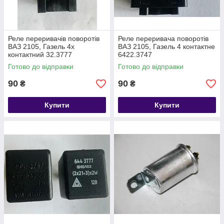
Реле переривачів поворотів
Реле переривача поворотів
ВАЗ 2105, Газель 4х
ВАЗ 2105, Газель 4 контактне
контактний 32.3777
6422.3747
Готово до відправки
Готово до відправки
90
90
₴
₴
Купити
Купити