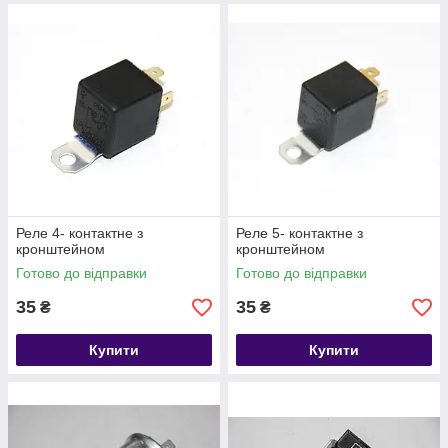
Реле 4- контактне з
Реле 5- контактне з
кронштейном
кронштейном
Готово до відправки
Готово до відправки
35
35
₴
₴
Купити
Купити