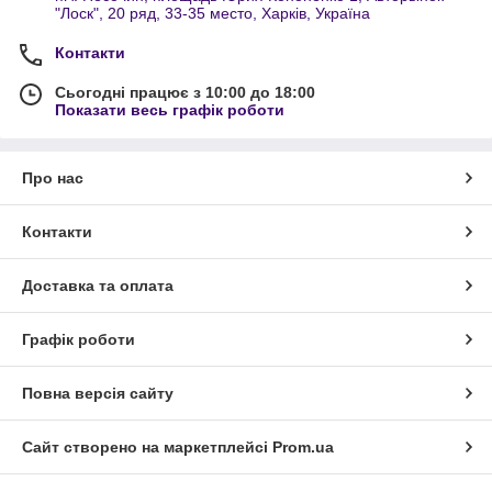
"Лоск", 20 ряд, 33-35 место, Харків, Україна
Контакти
Сьогодні працює з 10:00 до 18:00
Показати весь графік роботи
Про нас
Контакти
Доставка та оплата
Графік роботи
Повна версія сайту
Сайт створено на маркетплейсі
Prom.ua