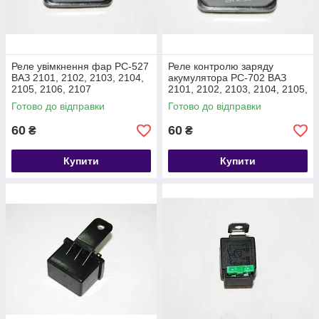
Реле увімкнення фар РС-527
Реле контролю заряду
ВАЗ 2101, 2102, 2103, 2104,
акумулятора РС-702 ВАЗ
2105, 2106, 2107
2101, 2102, 2103, 2104, 2105,
2106, 2107, 2121
Готово до відправки
Готово до відправки
60
60
₴
₴
Купити
Купити