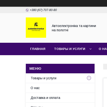
+380 (67) 707-80-80
Автоелектроніка та картини
на полотні
ГЛАВНАЯ
ТОВАРЫ И УСЛУГИ
О Н
Товары и услуги
О нас
Доставка и оплата