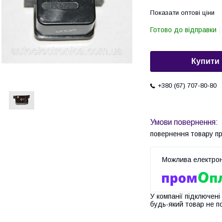
Показати оптові ціни
Готово до відправки
Купити
+380 (67) 707-80-80
повернення товару п
У компанії підключені
будь-який товар не п