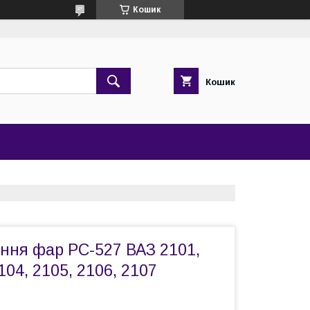
Кошик
Кошик
ння фар РС-527 ВАЗ 2101,
104, 2105, 2106, 2107