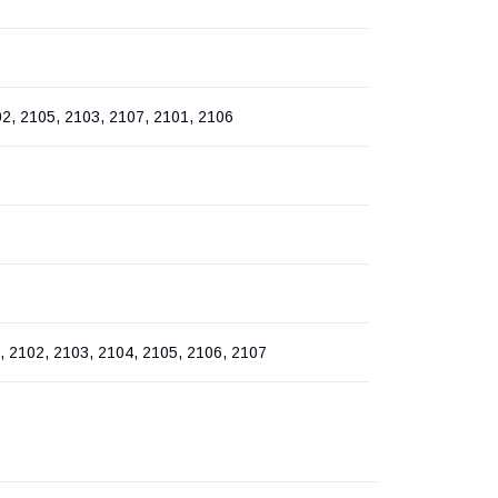
2, 2105, 2103, 2107, 2101, 2106
 2102, 2103, 2104, 2105, 2106, 2107