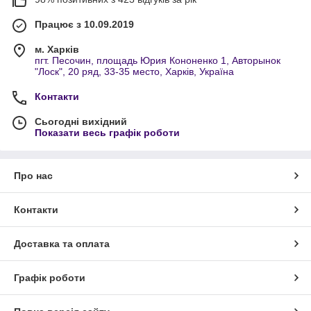
Працює з 10.09.2019
м. Харків
пгт. Песочин, площадь Юрия Кононенко 1, Авторынок
"Лоск", 20 ряд, 33-35 место, Харків, Україна
Контакти
Сьогодні вихідний
Показати весь графік роботи
Про нас
Контакти
Доставка та оплата
Графік роботи