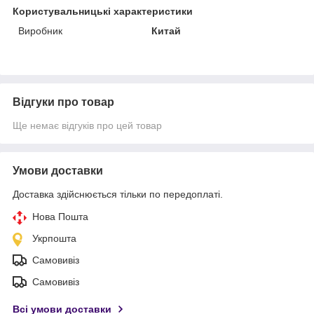
Користувальницькі характеристики
Виробник
Китай
Відгуки про товар
Ще немає відгуків про цей товар
Умови доставки
Доставка здійснюється тільки по передоплаті.
Нова Пошта
Укрпошта
Самовивіз
Самовивіз
Всі умови доставки