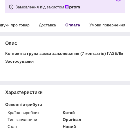
Замовлення під захистом
ідгуки про товар
Доставка
Оплата
Умови повернення
Опис
Контактна група замка запалювання (7 контактів) ГАЗЕЛЬ
Застосування
Характеристики
Основні атрибути
Країна виробник
Китай
Тип запчастини
Оригінал
Стан
Новий