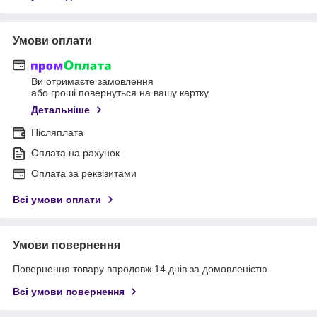
Умови оплати
Ви отримаєте замовлення
або гроші повернуться на вашу картку
Детальніше
Післяплата
Оплата на рахунок
Оплата за реквізитами
Всі умови оплати
Умови повернення
Повернення товару впродовж 14 днів за домовленістю
Всі умови повернення