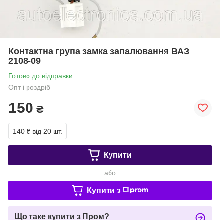
Контактна група замка запалювання ВАЗ
2108-09
Готово до відправки
Опт і роздріб
150
₴
140 ₴
від 20 шт.
Купити
або
Купити з
Що таке купити з Пром?