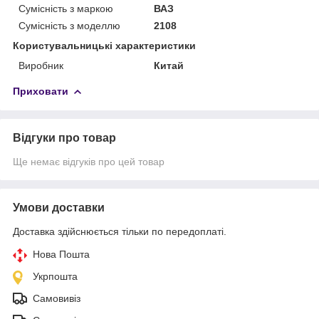
Сумісність з маркою
ВАЗ
Сумісність з моделлю
2108
Користувальницькі характеристики
Виробник
Китай
Приховати
Відгуки про товар
Ще немає відгуків про цей товар
Умови доставки
Доставка здійснюється тільки по передоплаті.
Нова Пошта
Укрпошта
Самовивіз