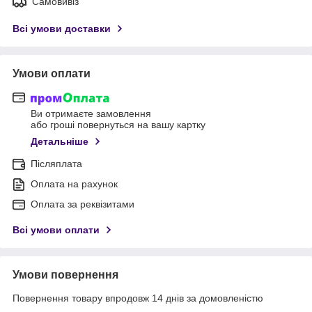
Самовивіз
Всі умови доставки
Умови оплати
Ви отримаєте замовлення
або гроші повернуться на вашу картку
Детальніше
Післяплата
Оплата на рахунок
Оплата за реквізитами
Всі умови оплати
Умови повернення
Повернення товару впродовж 14 днів за домовленістю