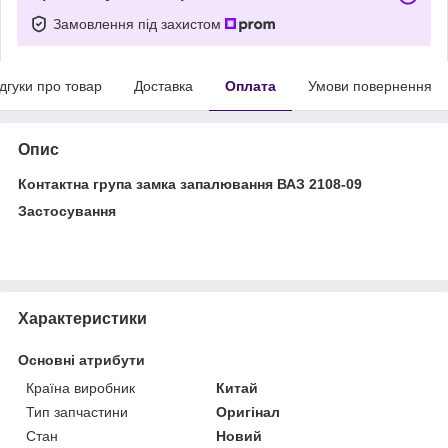
Замовлення під захистом
ідгуки про товар
Доставка
Оплата
Умови повернення
Опис
Контактна група замка запалювання ВАЗ 2108-09
Застосування
Характеристики
Основні атрибути
Країна виробник
Китай
Тип запчастини
Оригінал
Стан
Новий