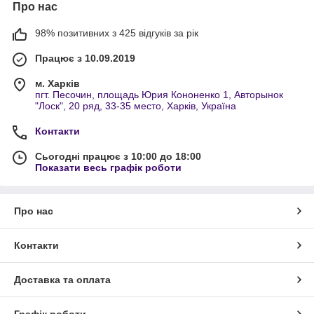
Про нас
98% позитивних з 425 відгуків за рік
Працює з 10.09.2019
м. Харків
пгт. Песочин, площадь Юрия Кононенко 1, Авторынок
"Лоск", 20 ряд, 33-35 место, Харків, Україна
Контакти
Сьогодні працює з 10:00 до 18:00
Показати весь графік роботи
Про нас
Контакти
Доставка та оплата
Графік роботи