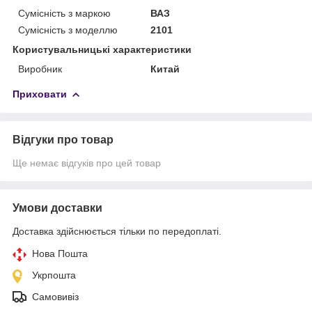
Сумісність з маркою
ВАЗ
Сумісність з моделлю
2101
Користувальницькі характеристики
Виробник
Китай
Приховати
Відгуки про товар
Ще немає відгуків про цей товар
Умови доставки
Доставка здійснюється тільки по передоплаті.
Нова Пошта
Укрпошта
Самовивіз