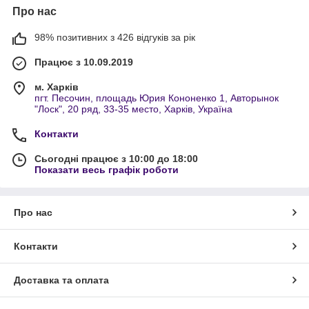
Про нас
98% позитивних з 426 відгуків за рік
Працює з 10.09.2019
м. Харків
пгт. Песочин, площадь Юрия Кононенко 1, Авторынок
"Лоск", 20 ряд, 33-35 место, Харків, Україна
Контакти
Сьогодні працює з 10:00 до 18:00
Показати весь графік роботи
Про нас
Контакти
Доставка та оплата