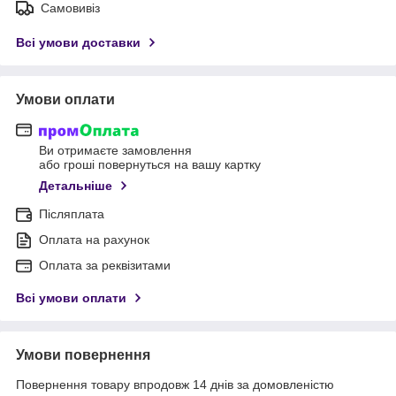
Самовивіз
Всі умови доставки
Умови оплати
Ви отримаєте замовлення
або гроші повернуться на вашу картку
Детальніше
Післяплата
Оплата на рахунок
Оплата за реквізитами
Всі умови оплати
Умови повернення
Повернення товару впродовж 14 днів за домовленістю