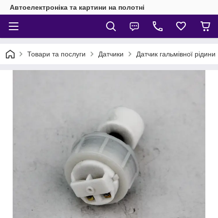
Автоелектроніка та картини на полотні
Товари та послуги
Датчики
Датчик гальмівної рідини