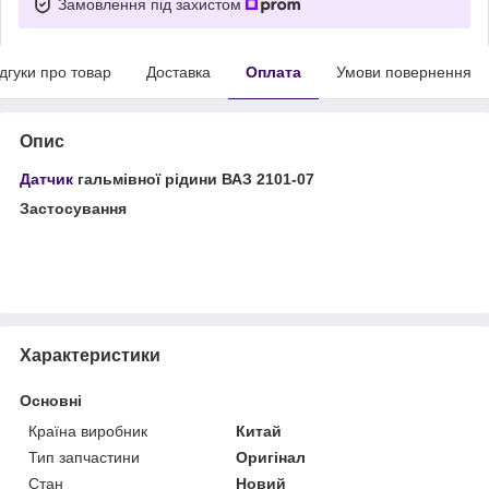
Замовлення під захистом
ідгуки про товар
Доставка
Оплата
Умови повернення
Опис
Датчик
гальмівної рідини ВАЗ 2101-07
Застосування
Характеристики
Основні
Країна виробник
Китай
Тип запчастини
Оригінал
Стан
Новий