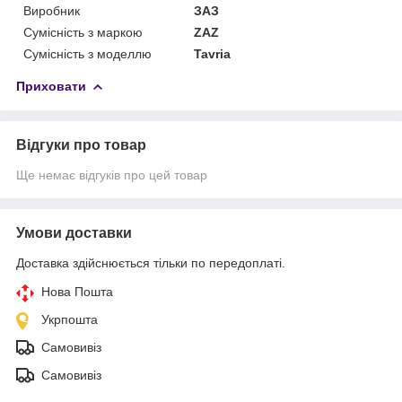
Виробник
ЗАЗ
Сумісність з маркою
ZAZ
Сумісність з моделлю
Tavria
Приховати
Відгуки про товар
Ще немає відгуків про цей товар
Умови доставки
Доставка здійснюється тільки по передоплаті.
Нова Пошта
Укрпошта
Самовивіз
Самовивіз