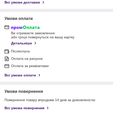
Всі умови доставки
Умови оплати
Ви отримаєте замовлення
або гроші повернуться на вашу картку
Детальніше
Післяплата
Оплата на рахунок
Оплата за реквізитами
Всі умови оплати
Умови повернення
Повернення товару впродовж 14 днів за домовленістю
Всі умови повернення