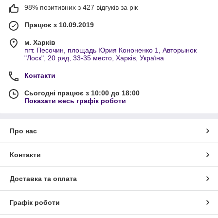
98% позитивних з 427 відгуків за рік
Працює з 10.09.2019
м. Харків
пгт. Песочин, площадь Юрия Кононенко 1, Авторынок
"Лоск", 20 ряд, 33-35 место, Харків, Україна
Контакти
Сьогодні працює з 10:00 до 18:00
Показати весь графік роботи
Про нас
Контакти
Доставка та оплата
Графік роботи