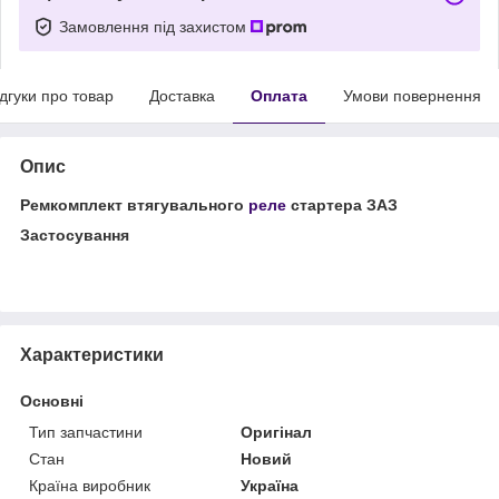
Замовлення під захистом
ідгуки про товар
Доставка
Оплата
Умови повернення
Опис
Ремкомплект втягувального
реле
стартера ЗАЗ
Застосування
Характеристики
Основні
Тип запчастини
Оригінал
Стан
Новий
Країна виробник
Україна