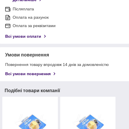
Післяплата
Оплата на рахунок
Оплата за реквізитами
Всі умови оплати
Умови повернення
Повернення товару впродовж 14 днів за домовленістю
Всі умови повернення
Подібні товари компанії