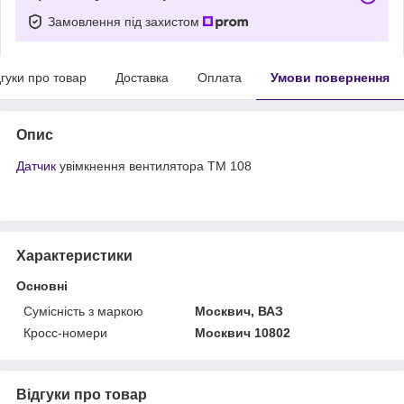
Замовлення під захистом
дгуки про товар
Доставка
Оплата
Умови повернення
Опис
Датчик
увімкнення вентилятора ТМ 108
Характеристики
Основні
Сумісність з маркою
Москвич, ВАЗ
Кросс-номери
Москвич 10802
Відгуки про товар