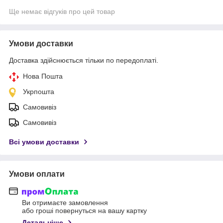
Ще немає відгуків про цей товар
Умови доставки
Доставка здійснюється тільки по передоплаті.
Нова Пошта
Укрпошта
Самовивіз
Самовивіз
Всі умови доставки
Умови оплати
Ви отримаєте замовлення
або гроші повернуться на вашу картку
Детальніше