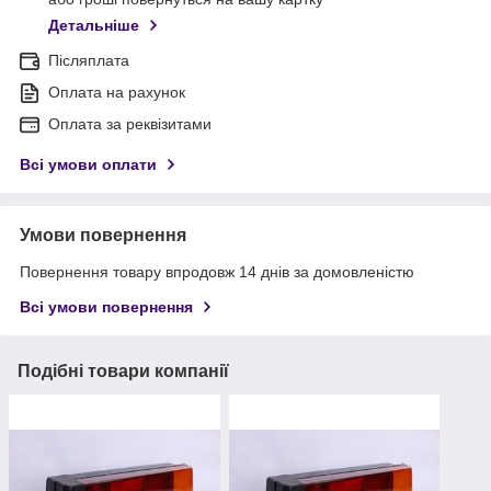
Детальніше
Післяплата
Оплата на рахунок
Оплата за реквізитами
Всі умови оплати
Умови повернення
Повернення товару впродовж 14 днів за домовленістю
Всі умови повернення
Подібні товари компанії