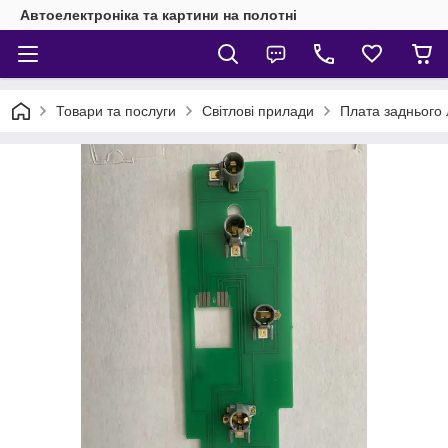
Автоелектроніка та картини на полотні
Товари та послуги
Світлові прилади
Плата заднього 