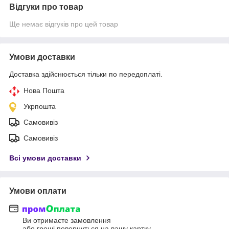
Відгуки про товар
Ще немає відгуків про цей товар
Умови доставки
Доставка здійснюється тільки по передоплаті.
Нова Пошта
Укрпошта
Самовивіз
Самовивіз
Всі умови доставки
Умови оплати
Ви отримаєте замовлення
або гроші повернуться на вашу картку