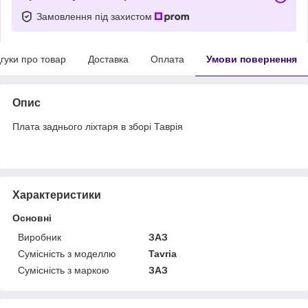
Замовлення під захистом
дгуки про товар
Доставка
Оплата
Умови повернення
Опис
Плата заднього ліхтаря в зборі Таврія
Характеристики
Основні
Виробник
ЗАЗ
Сумісність з моделлю
Tavria
Сумісність з маркою
ЗАЗ