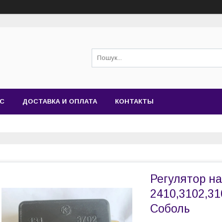
АС
ДОСТАВКА И ОПЛАТА
КОНТАКТЫ
Регулятор на
2410,3102,31
Соболь