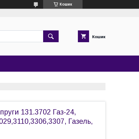
Кошик
Кошик
пруги 131.3702 Газ-24,
029,3110,3306,3307, Газель,