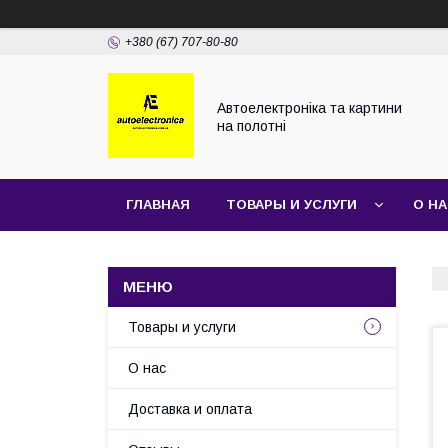
+380 (67) 707-80-80
Автоелектроніка та картини
на полотні
ГЛАВНАЯ
ТОВАРЫ И УСЛУГИ
О Н
Товары и услуги
О нас
Доставка и оплата