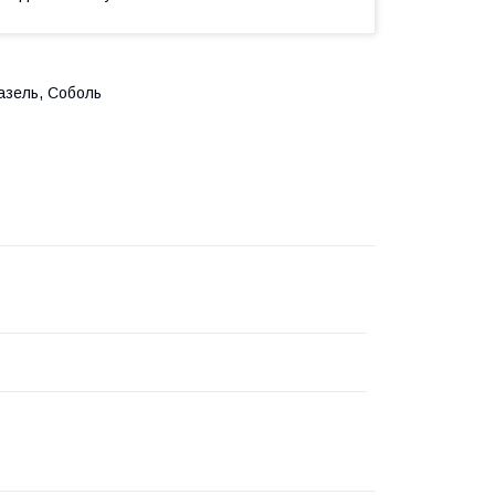
Газель, Соболь