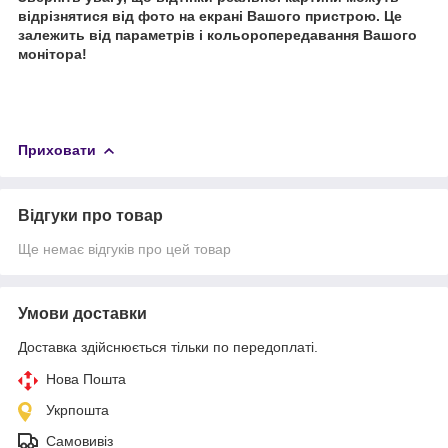
відрізнятися від фото на екрані Вашого пристрою. Це
залежить від параметрів і кольоропередавання Вашого
монітора!
Приховати
Відгуки про товар
Ще немає відгуків про цей товар
Умови доставки
Доставка здійснюється тільки по передоплаті.
Нова Пошта
Укрпошта
Самовивіз