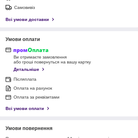
Самовивіз
Всі умови доставки
Умови оплати
Ви отримаєте замовлення
або гроші повернуться на вашу картку
Детальніше
Післяплата
Оплата на рахунок
Оплата за реквізитами
Всі умови оплати
Умови повернення