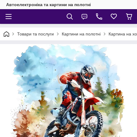
Автоелектроніка та картини на полотні
Товари та послуги
Картини на полотні
Картина на хо