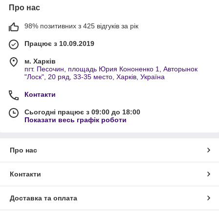
Про нас
98% позитивних з 425 відгуків за рік
Працює з 10.09.2019
м. Харків
пгт. Песочин, площадь Юрия Кононенко 1, Авторынок
"Лоск", 20 ряд, 33-35 место, Харків, Україна
Контакти
Сьогодні працює з 09:00 до 18:00
Показати весь графік роботи
Про нас
Контакти
Доставка та оплата