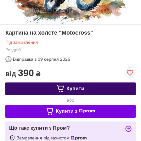
Картина на холсте "Motocross"
Під замовлення
Роздріб
Відправка з
09 серпня 2026
390
від
₴
Купити
або
Купити з
Що таке купити з Пром?
Замовлення під захистом