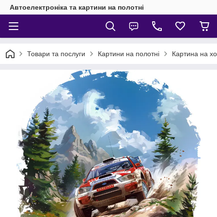
Автоелектроніка та картини на полотні
Товари та послуги
Картини на полотні
Картина на хо