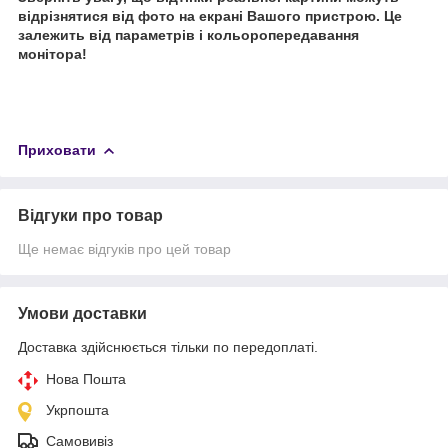
відрізнятися від фото на екрані Вашого пристрою. Це
залежить від параметрів і кольоропередавання
монітора!
Приховати
Відгуки про товар
Ще немає відгуків про цей товар
Умови доставки
Доставка здійснюється тільки по передоплаті.
Нова Пошта
Укрпошта
Самовивіз