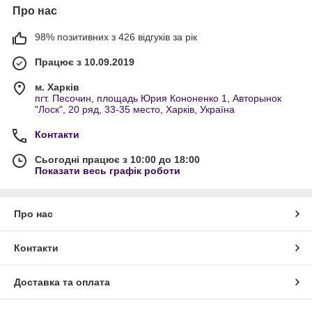
Про нас
98% позитивних з 426 відгуків за рік
Працює з 10.09.2019
м. Харків
пгт. Песочин, площадь Юрия Кононенко 1, Авторынок
"Лоск", 20 ряд, 33-35 место, Харків, Україна
Контакти
Сьогодні працює з 10:00 до 18:00
Показати весь графік роботи
Про нас
Контакти
Доставка та оплата