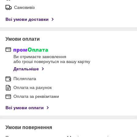
Самовивіз
Всі умови доставки
Умови оплати
Ви отримаєте замовлення
або гроші повернуться на вашу картку
Детальніше
Післяплата
Оплата на рахунок
Оплата за реквізитами
Всі умови оплати
Умови повернення