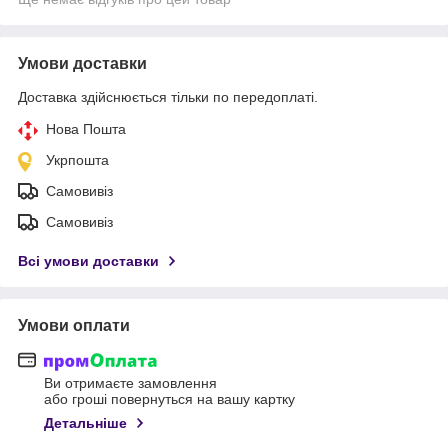
Умови доставки
Доставка здійснюється тільки по передоплаті.
Нова Пошта
Укрпошта
Самовивіз
Самовивіз
Всі умови доставки
Умови оплати
Ви отримаєте замовлення
або гроші повернуться на вашу картку
Детальніше