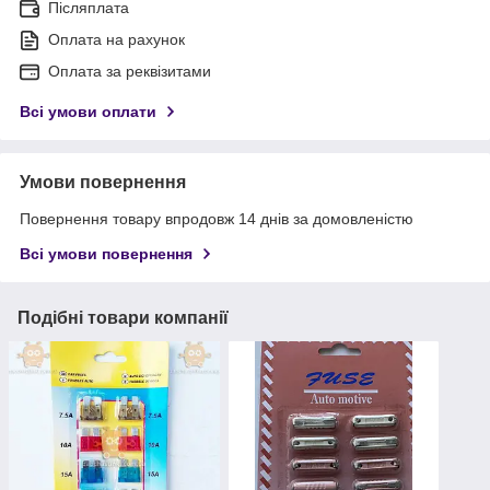
Післяплата
Оплата на рахунок
Оплата за реквізитами
Всі умови оплати
Умови повернення
Повернення товару впродовж 14 днів за домовленістю
Всі умови повернення
Подібні товари компанії