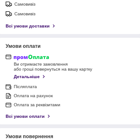
Самовивіз
Самовивіз
Всі умови доставки
Умови оплати
Ви отримаєте замовлення
або гроші повернуться на вашу картку
Детальніше
Післяплата
Оплата на рахунок
Оплата за реквізитами
Всі умови оплати
Умови повернення