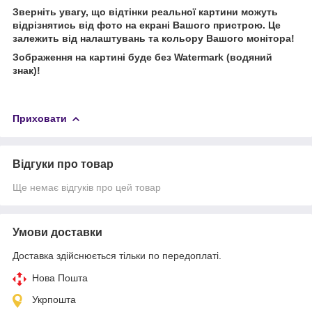
Зверніть увагу, що відтінки реальної картини можуть
відрізнятись від фото на екрані Вашого пристрою. Це
залежить від налаштувань та кольору Вашого монітора!
Зображення на картині буде без Watermark (водяний
знак)!
Приховати
Відгуки про товар
Ще немає відгуків про цей товар
Умови доставки
Доставка здійснюється тільки по передоплаті.
Нова Пошта
Укрпошта