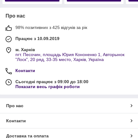
Про нас
98% позитивних з 425 відгуків за рік
Працює з 10.09.2019
м. Харків
пгт. Песочин, площадь Юрия Кононенко 1, Авторынок
"Лоск", 20 ряд, 33-35 место, Харків, Україна
Контакти
Сьогодні працює з 09:00 до 18:00
Показати весь графік роботи
Про нас
Контакти
Доставка та оплата