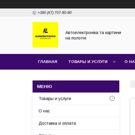
+380 (67) 707-80-80
Автоелектроніка та картини
на полотні
ГЛАВНАЯ
ТОВАРЫ И УСЛУГИ
О Н
Товары и услуги
О нас
Доставка и оплата