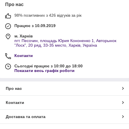
Про нас
98% позитивних з 426 відгуків за рік
Працює з 10.09.2019
м. Харків
пгт. Песочин, площадь Юрия Кононенко 1, Авторынок
"Лоск", 20 ряд, 33-35 место, Харків, Україна
Контакти
Сьогодні працює з 10:00 до 18:00
Показати весь графік роботи
Про нас
Контакти
Доставка та оплата