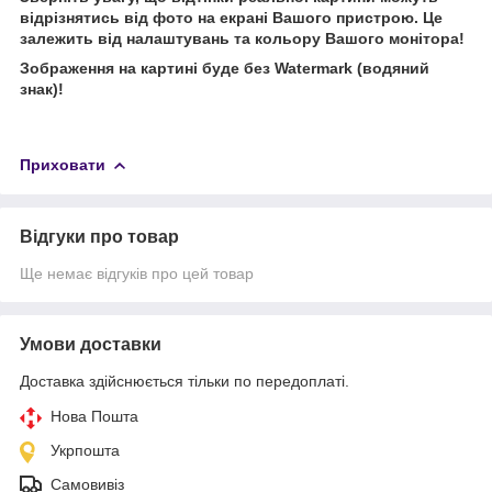
відрізнятись від фото на екрані Вашого пристрою. Це
залежить від налаштувань та кольору Вашого монітора!
Зображення на картині буде без Watermark (водяний
знак)!
Приховати
Відгуки про товар
Ще немає відгуків про цей товар
Умови доставки
Доставка здійснюється тільки по передоплаті.
Нова Пошта
Укрпошта
Самовивіз