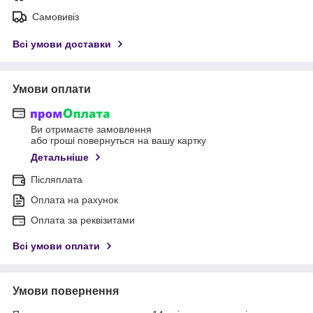
Самовивіз
Всі умови доставки
Умови оплати
Ви отримаєте замовлення
або гроші повернуться на вашу картку
Детальніше
Післяплата
Оплата на рахунок
Оплата за реквізитами
Всі умови оплати
Умови повернення