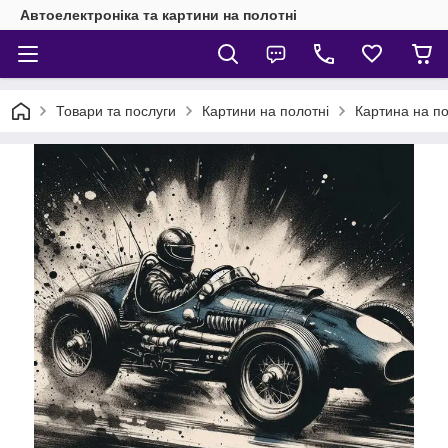
Автоелектроніка та картини на полотні
Товари та послуги
Картини на полотні
Картина на по