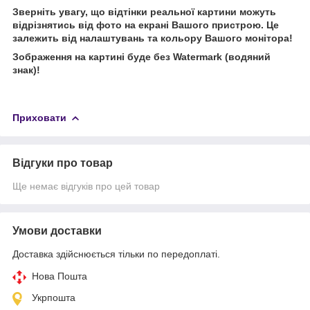
Зверніть увагу, що відтінки реальної картини можуть
відрізнятись від фото на екрані Вашого пристрою. Це
залежить від налаштувань та кольору Вашого монітора!
Зображення на картині буде без Watermark (водяний
знак)!
Приховати
Відгуки про товар
Ще немає відгуків про цей товар
Умови доставки
Доставка здійснюється тільки по передоплаті.
Нова Пошта
Укрпошта