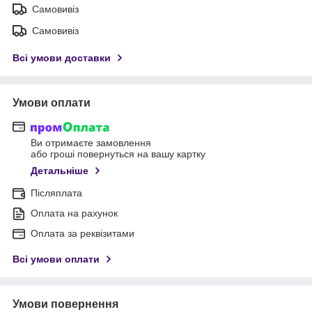
Самовивіз
Самовивіз
Всі умови доставки
Умови оплати
Ви отримаєте замовлення
або гроші повернуться на вашу картку
Детальніше
Післяплата
Оплата на рахунок
Оплата за реквізитами
Всі умови оплати
Умови повернення