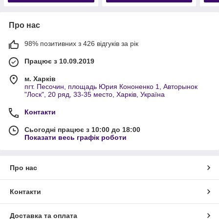
Про нас
98% позитивних з 426 відгуків за рік
Працює з 10.09.2019
м. Харків
пгт. Песочин, площадь Юрия Кононенко 1, Авторынок
"Лоск", 20 ряд, 33-35 место, Харків, Україна
Контакти
Сьогодні працює з 10:00 до 18:00
Показати весь графік роботи
Про нас
Контакти
Доставка та оплата