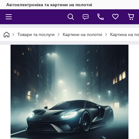
Автоелектроніка та картини на полотні
Товари та послуги
Картини на полотні
Картина на пол