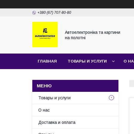
+380 (67) 707-80-80
Автоелектроніка та картини
на полотні
ГЛАВНАЯ
ТОВАРЫ И УСЛУГИ
О Н
Товары и услуги
О нас
Доставка и оплата