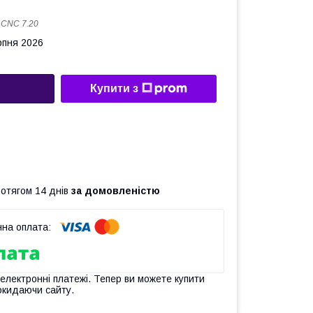
:
CNC 7.20
рпня 2026
Купити з
ротягом 14 днів
за домовленістю
 електронні платежі. Тепер ви можете купити
окидаючи сайту.