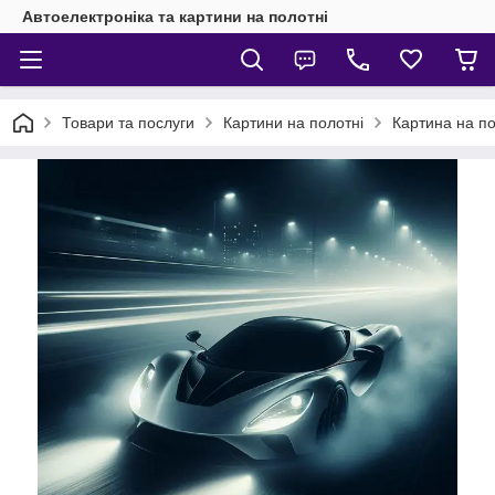
Автоелектроніка та картини на полотні
Товари та послуги
Картини на полотні
Картина на пол