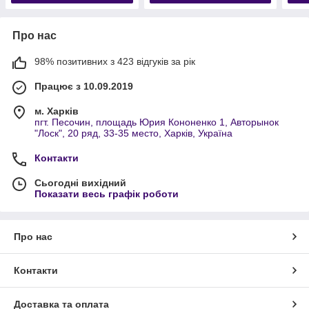
Про нас
98% позитивних з 423 відгуків за рік
Працює з 10.09.2019
м. Харків
пгт. Песочин, площадь Юрия Кононенко 1, Авторынок
"Лоск", 20 ряд, 33-35 место, Харків, Україна
Контакти
Сьогодні вихідний
Показати весь графік роботи
Про нас
Контакти
Доставка та оплата