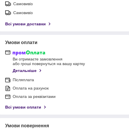
Самовивіз
Самовивіз
Всі умови доставки
Умови оплати
Ви отримаєте замовлення
або гроші повернуться на вашу картку
Детальніше
Післяплата
Оплата на рахунок
Оплата за реквізитами
Всі умови оплати
Умови повернення