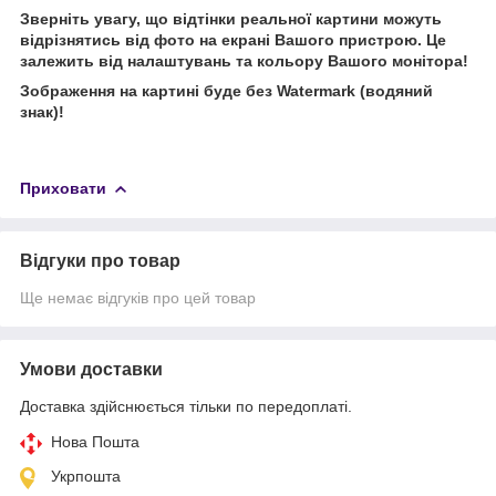
Зверніть увагу, що відтінки реальної картини можуть
відрізнятись від фото на екрані Вашого пристрою. Це
залежить від налаштувань та кольору Вашого монітора!
Зображення на картині буде без Watermark (водяний
знак)!
Приховати
Відгуки про товар
Ще немає відгуків про цей товар
Умови доставки
Доставка здійснюється тільки по передоплаті.
Нова Пошта
Укрпошта