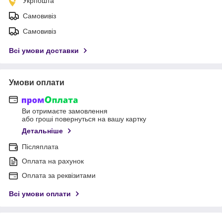
Укрпошта
Самовивіз
Самовивіз
Всі умови доставки
Умови оплати
Ви отримаєте замовлення
або гроші повернуться на вашу картку
Детальніше
Післяплата
Оплата на рахунок
Оплата за реквізитами
Всі умови оплати