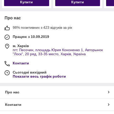
Купити
Купити
Про нас
98% позитивних з 423 відгуків за рік
Працює з 10.09.2019
м. Харків
пгт. Песочин, площадь Юрия Кононенко 1, Авторынок
"Лоск", 20 ряд, 33-35 место, Харків, Україна
Контакти
Сьогодні вихідний
Показати весь графік роботи
Про нас
Контакти