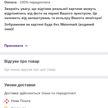
Оплата
- 100% передоплата
Зверніть увагу, що відтінки реальної картини можуть
відрізнятись від фото на екрані Вашого пристрою. Це
залежить від налаштувань та кольору Вашого монітора!
Зображення на картині буде без Watermark (водяний
знак)!
Приховати
Відгуки про товар
Ще немає відгуків про цей товар
Умови доставки
Доставка здійснюється тільки по передоплаті.
Нова Пошта