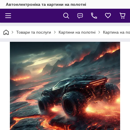
Автоелектроніка та картини на полотні
Товари та послуги
Картини на полотні
Картина на пол