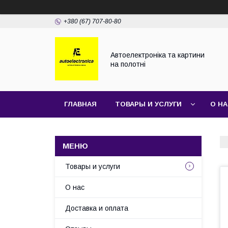
+380 (67) 707-80-80
Автоелектроніка та картини
на полотні
ГЛАВНАЯ
ТОВАРЫ И УСЛУГИ
О Н
Товары и услуги
О нас
Доставка и оплата